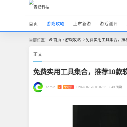
首页
游戏攻略
上市新游
游戏测评
首页
游戏攻略
免费实用工具集合，推
当前位置：
正文
免费实用工具集合，推荐10款
admin
V
管理员
/
2026-07-26 06:07:21
/
43 阅读