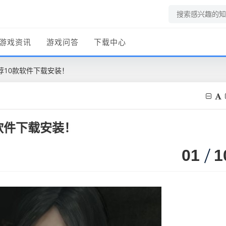
游戏资讯
游戏问答
下载中心
荐10款软件下载安装！
软件下载安装！
01
1