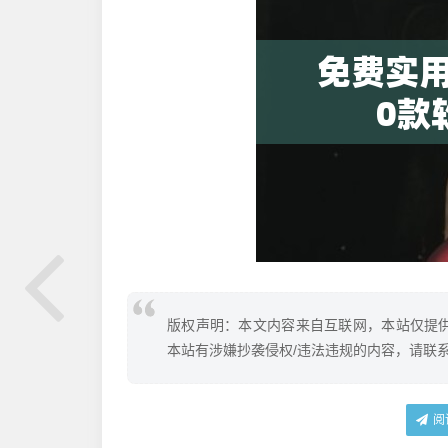
版权声明：本文内容来自互联网，本站仅提
本站有涉嫌抄袭侵权/违法违规的内容，请联
阅