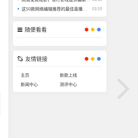
这50款网络编辑推荐的最佳直播软件，你用过了吗？
01/10
随便看看
友情链接
主页
新款上线
新闻中心
测评中心