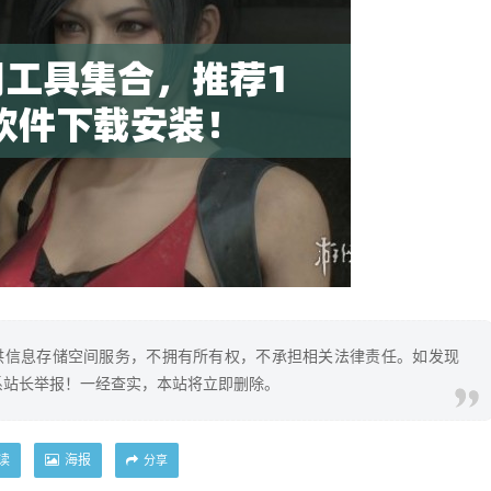
供信息存储空间服务，不拥有所有权，不承担相关法律责任。如发现
系站长举报！一经查实，本站将立即删除。
读
海报
分享