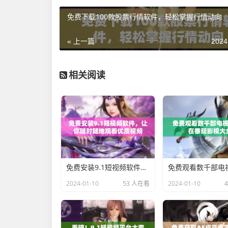
免费下载100款股票行情软件，轻松掌握行情动向
« 上一篇
2024
相关阅读
免费安装9.1短视频软件，让你随时随地观看优质视频
2024-01-10
53 人在看
2024-01-10